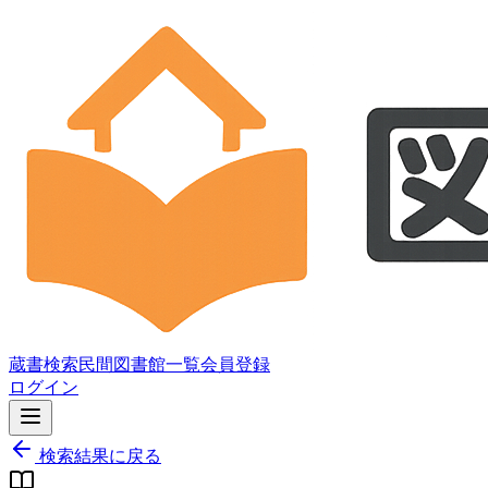
蔵書検索
民間図書館一覧
会員登録
ログイン
検索結果に戻る