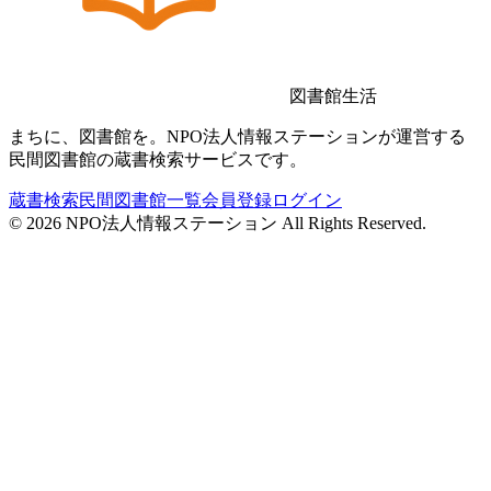
図書館生活
まちに、図書館を。NPO法人情報ステーションが運営する
民間図書館の蔵書検索サービスです。
蔵書検索
民間図書館一覧
会員登録
ログイン
©
2026
NPO法人情報ステーション All Rights Reserved.