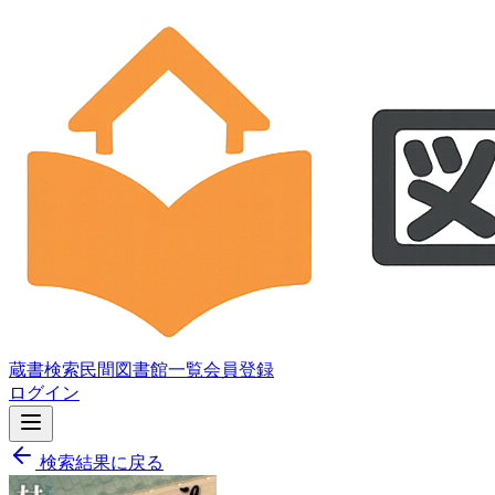
蔵書検索
民間図書館一覧
会員登録
ログイン
検索結果に戻る