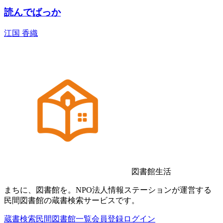
読んでばっか
江国 香織
図書館生活
まちに、図書館を。NPO法人情報ステーションが運営する
民間図書館の蔵書検索サービスです。
蔵書検索
民間図書館一覧
会員登録
ログイン