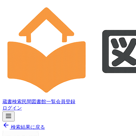
蔵書検索
民間図書館一覧
会員登録
ログイン
検索結果に戻る