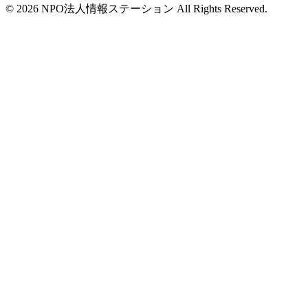
©
2026
NPO法人情報ステーション All Rights Reserved.