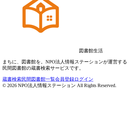
図書館生活
まちに、図書館を。NPO法人情報ステーションが運営する
民間図書館の蔵書検索サービスです。
蔵書検索
民間図書館一覧
会員登録
ログイン
©
2026
NPO法人情報ステーション All Rights Reserved.