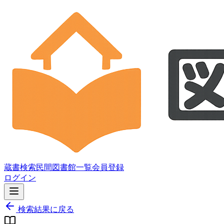
蔵書検索
民間図書館一覧
会員登録
ログイン
検索結果に戻る