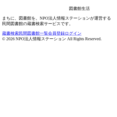
図書館生活
まちに、図書館を。NPO法人情報ステーションが運営する
民間図書館の蔵書検索サービスです。
蔵書検索
民間図書館一覧
会員登録
ログイン
©
2026
NPO法人情報ステーション All Rights Reserved.