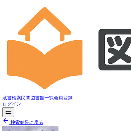
蔵書検索
民間図書館一覧
会員登録
ログイン
検索結果に戻る