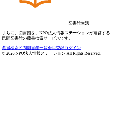
図書館生活
まちに、図書館を。NPO法人情報ステーションが運営する
民間図書館の蔵書検索サービスです。
蔵書検索
民間図書館一覧
会員登録
ログイン
©
2026
NPO法人情報ステーション All Rights Reserved.