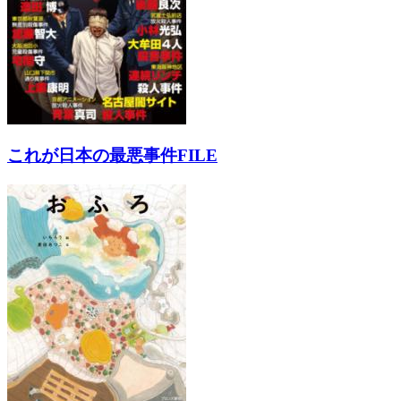
これが日本の最悪事件FILE