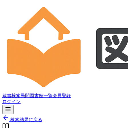
蔵書検索
民間図書館一覧
会員登録
ログイン
検索結果に戻る