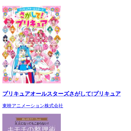
プリキュアオールスターズさがして!プリキュア
東映アニメーション株式会社