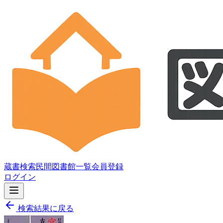
蔵書検索
民間図書館一覧
会員登録
ログイン
検索結果に戻る