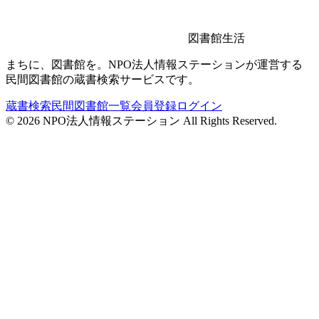
図書館生活
まちに、図書館を。NPO法人情報ステーションが運営する
民間図書館の蔵書検索サービスです。
蔵書検索
民間図書館一覧
会員登録
ログイン
©
2026
NPO法人情報ステーション All Rights Reserved.