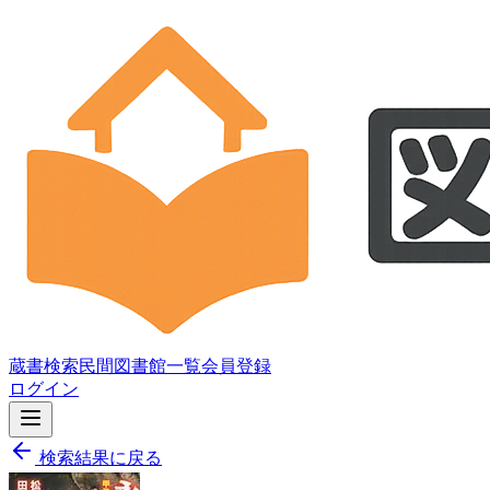
蔵書検索
民間図書館一覧
会員登録
ログイン
検索結果に戻る