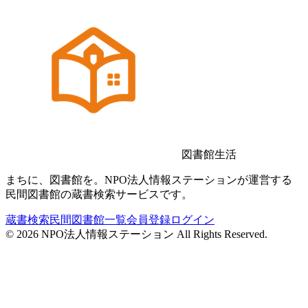
図書館生活
まちに、図書館を。NPO法人情報ステーションが運営する
民間図書館の蔵書検索サービスです。
蔵書検索
民間図書館一覧
会員登録
ログイン
©
2026
NPO法人情報ステーション All Rights Reserved.