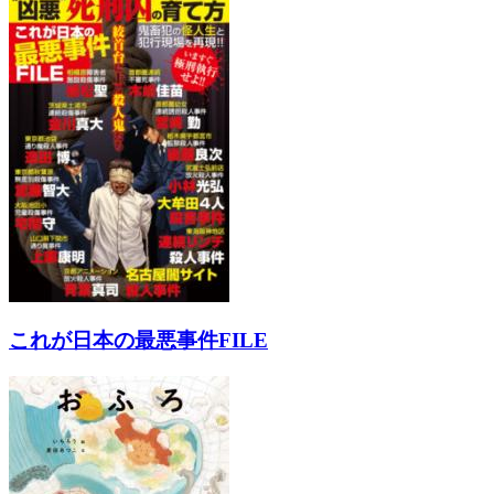
これが日本の最悪事件FILE