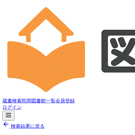
蔵書検索
民間図書館一覧
会員登録
ログイン
検索結果に戻る