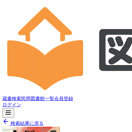
蔵書検索
民間図書館一覧
会員登録
ログイン
検索結果に戻る