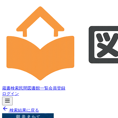
蔵書検索
民間図書館一覧
会員登録
ログイン
検索結果に戻る