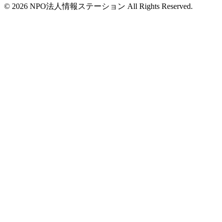
©
2026
NPO法人情報ステーション All Rights Reserved.