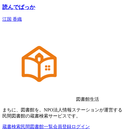
読んでばっか
江国 香織
図書館生活
まちに、図書館を。NPO法人情報ステーションが運営する
民間図書館の蔵書検索サービスです。
蔵書検索
民間図書館一覧
会員登録
ログイン