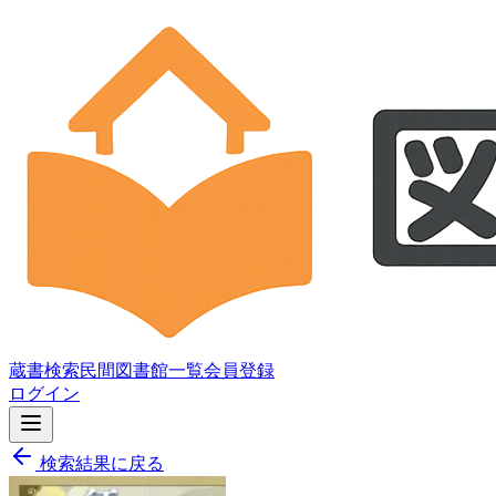
蔵書検索
民間図書館一覧
会員登録
ログイン
検索結果に戻る