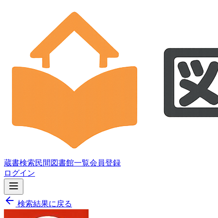
蔵書検索
民間図書館一覧
会員登録
ログイン
検索結果に戻る