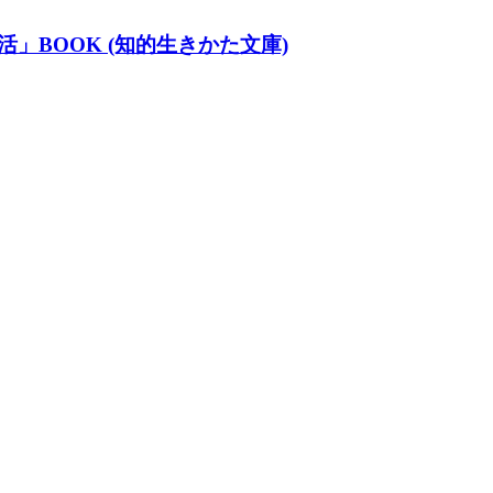
BOOK (知的生きかた文庫)