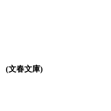
(文春文庫)