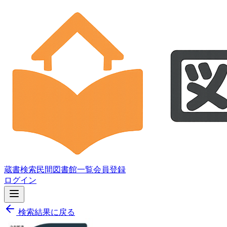
蔵書検索
民間図書館一覧
会員登録
ログイン
検索結果に戻る