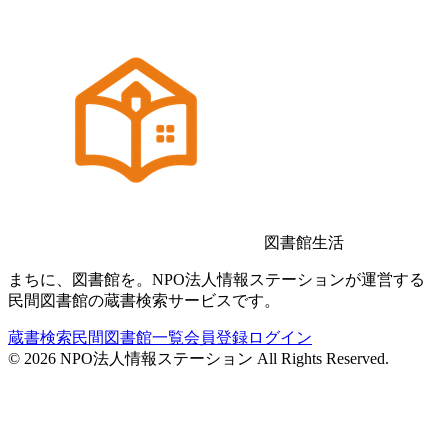
図書館生活
まちに、図書館を。NPO法人情報ステーションが運営する
民間図書館の蔵書検索サービスです。
蔵書検索
民間図書館一覧
会員登録
ログイン
©
2026
NPO法人情報ステーション All Rights Reserved.