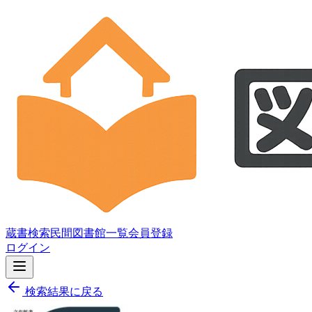
蔵書検索
民間図書館一覧
会員登録
ログイン
検索結果に戻る