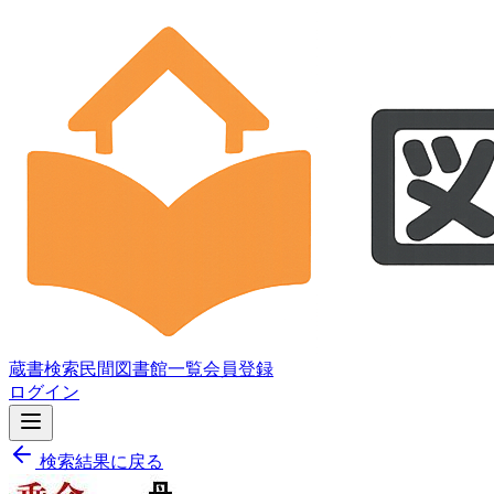
蔵書検索
民間図書館一覧
会員登録
ログイン
検索結果に戻る