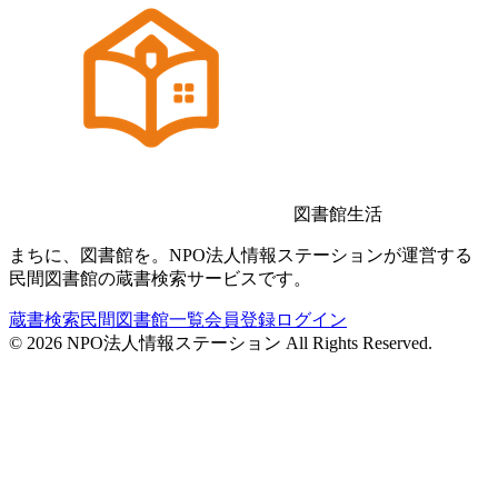
図書館生活
まちに、図書館を。NPO法人情報ステーションが運営する
民間図書館の蔵書検索サービスです。
蔵書検索
民間図書館一覧
会員登録
ログイン
©
2026
NPO法人情報ステーション All Rights Reserved.