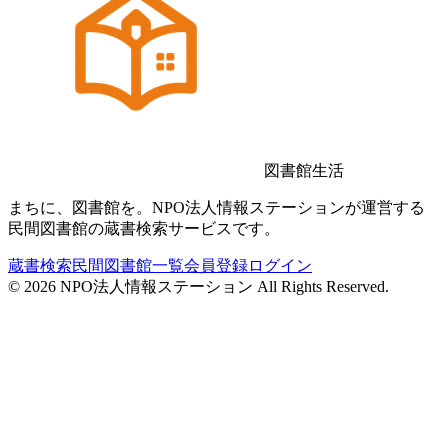
図書館生活
まちに、図書館を。NPO法人情報ステーションが運営する
民間図書館の蔵書検索サービスです。
蔵書検索
民間図書館一覧
会員登録
ログイン
©
2026
NPO法人情報ステーション All Rights Reserved.