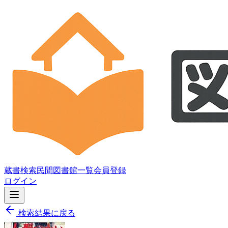
蔵書検索
民間図書館一覧
会員登録
ログイン
検索結果に戻る