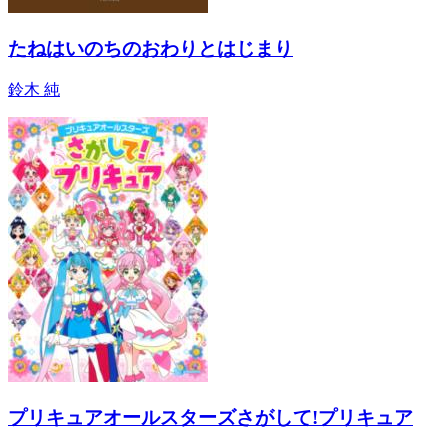
たねはいのちのおわりとはじまり
鈴木 純
プリキュアオールスターズさがして!プリキュア