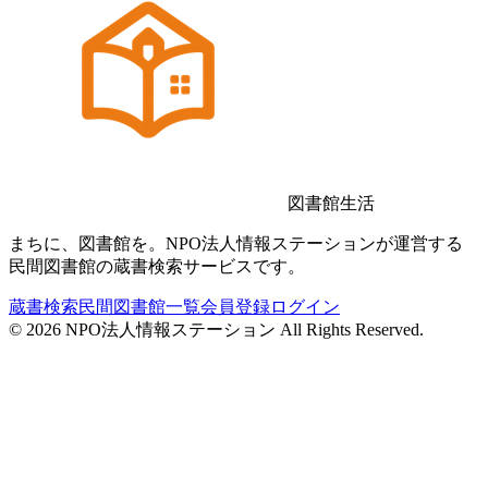
図書館生活
まちに、図書館を。NPO法人情報ステーションが運営する
民間図書館の蔵書検索サービスです。
蔵書検索
民間図書館一覧
会員登録
ログイン
©
2026
NPO法人情報ステーション All Rights Reserved.