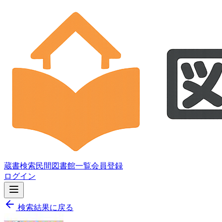
蔵書検索
民間図書館一覧
会員登録
ログイン
検索結果に戻る