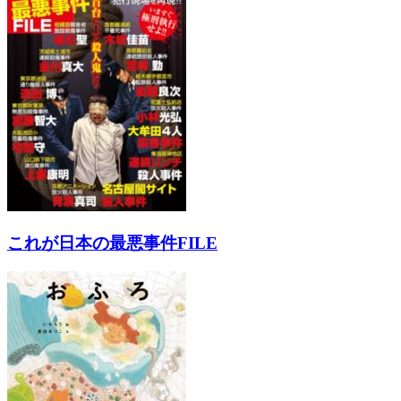
これが日本の最悪事件FILE