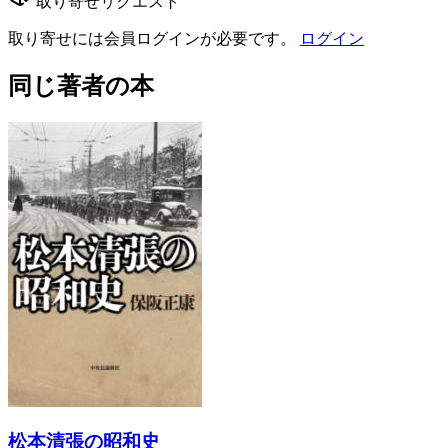
取り寄せリクエスト
取り寄せには会員ログインが必要です。
ログイン
同じ著者の本
松本清張の昭和史