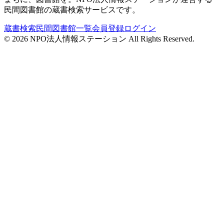
民間図書館の蔵書検索サービスです。
蔵書検索
民間図書館一覧
会員登録
ログイン
©
2026
NPO法人情報ステーション All Rights Reserved.