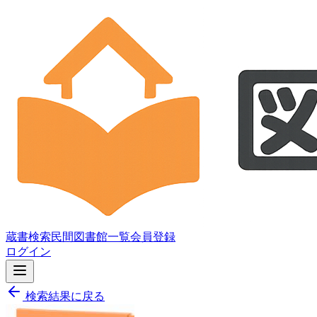
蔵書検索
民間図書館一覧
会員登録
ログイン
検索結果に戻る