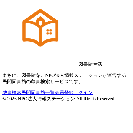
図書館生活
まちに、図書館を。NPO法人情報ステーションが運営する
民間図書館の蔵書検索サービスです。
蔵書検索
民間図書館一覧
会員登録
ログイン
©
2026
NPO法人情報ステーション All Rights Reserved.