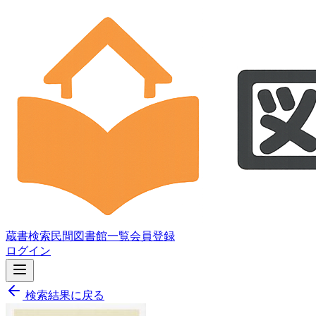
蔵書検索
民間図書館一覧
会員登録
ログイン
検索結果に戻る