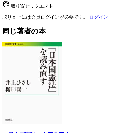
取り寄せリクエスト
取り寄せには会員ログインが必要です。
ログイン
同じ著者の本