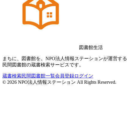
図書館生活
まちに、図書館を。NPO法人情報ステーションが運営する
民間図書館の蔵書検索サービスです。
蔵書検索
民間図書館一覧
会員登録
ログイン
©
2026
NPO法人情報ステーション All Rights Reserved.