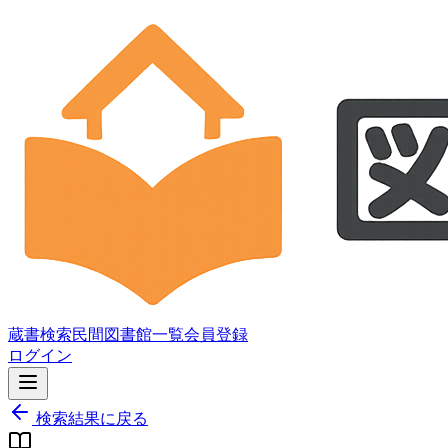
蔵書検索
民間図書館一覧
会員登録
ログイン
検索結果に戻る