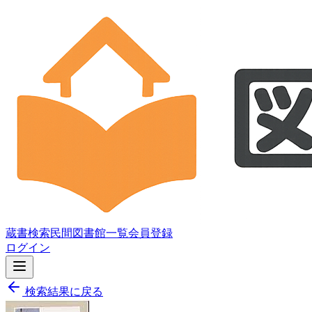
蔵書検索
民間図書館一覧
会員登録
ログイン
検索結果に戻る