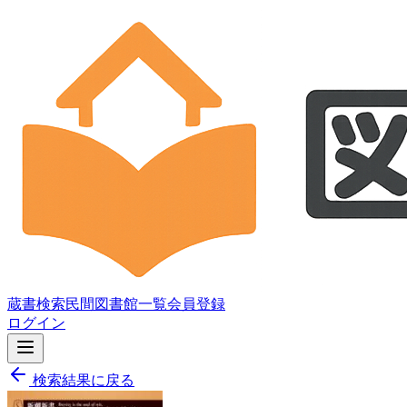
蔵書検索
民間図書館一覧
会員登録
ログイン
検索結果に戻る