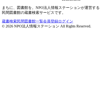
まちに、図書館を。NPO法人情報ステーションが運営する
民間図書館の蔵書検索サービスです。
蔵書検索
民間図書館一覧
会員登録
ログイン
©
2026
NPO法人情報ステーション All Rights Reserved.