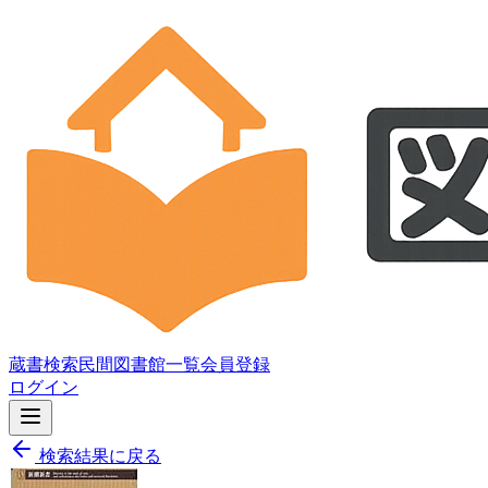
蔵書検索
民間図書館一覧
会員登録
ログイン
検索結果に戻る