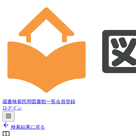
蔵書検索
民間図書館一覧
会員登録
ログイン
検索結果に戻る