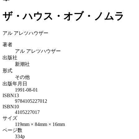
ザ・ハウス・オブ・ノムラ
アル アレツハウザー
著者
アル アレツハウザー
出版社
新潮社
形式
その他
出版年月日
1991-08-01
ISBN13
9784105227012
ISBN10
4105227017
サイズ
119mm × 84mm × 16mm
ページ数
334p