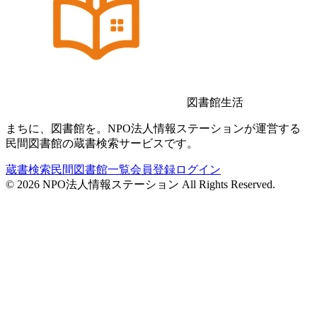
図書館生活
まちに、図書館を。NPO法人情報ステーションが運営する
民間図書館の蔵書検索サービスです。
蔵書検索
民間図書館一覧
会員登録
ログイン
©
2026
NPO法人情報ステーション All Rights Reserved.