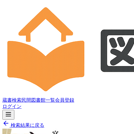
蔵書検索
民間図書館一覧
会員登録
ログイン
検索結果に戻る