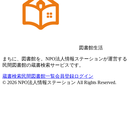
図書館生活
まちに、図書館を。NPO法人情報ステーションが運営する
民間図書館の蔵書検索サービスです。
蔵書検索
民間図書館一覧
会員登録
ログイン
©
2026
NPO法人情報ステーション All Rights Reserved.