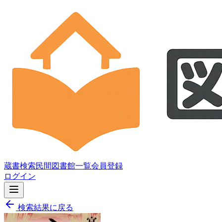
蔵書検索
民間図書館一覧
会員登録
ログイン
検索結果に戻る