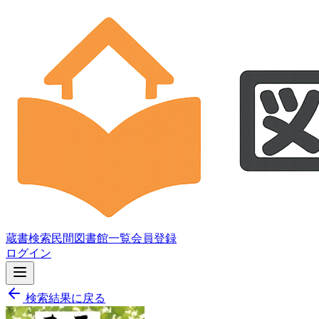
蔵書検索
民間図書館一覧
会員登録
ログイン
検索結果に戻る