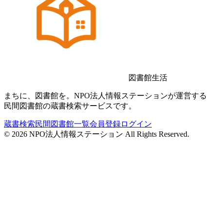
図書館生活
まちに、図書館を。NPO法人情報ステーションが運営する
民間図書館の蔵書検索サービスです。
蔵書検索
民間図書館一覧
会員登録
ログイン
©
2026
NPO法人情報ステーション All Rights Reserved.