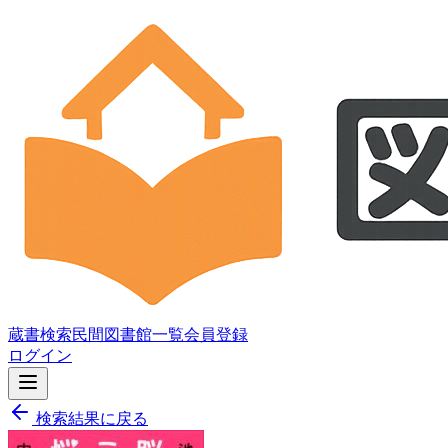
蔵書検索
民間図書館一覧
会員登録
ログイン
検索結果に戻る