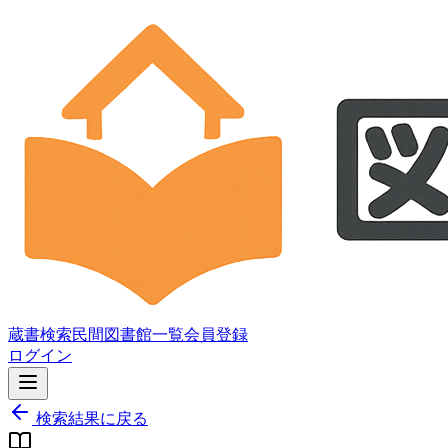
蔵書検索
民間図書館一覧
会員登録
ログイン
検索結果に戻る