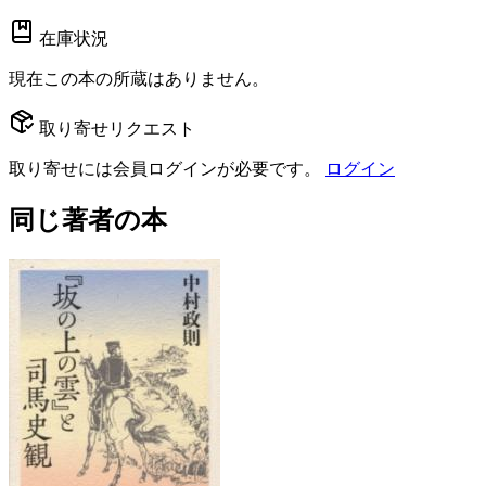
在庫状況
現在この本の所蔵はありません。
取り寄せリクエスト
取り寄せには会員ログインが必要です。
ログイン
同じ著者の本