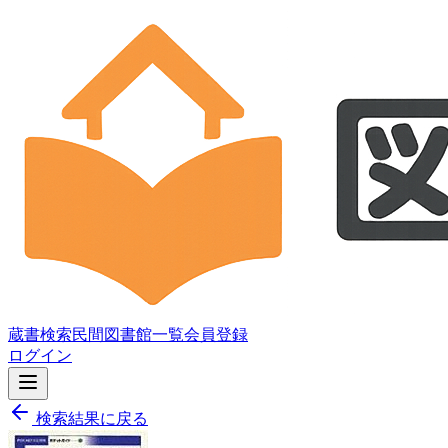
蔵書検索
民間図書館一覧
会員登録
ログイン
検索結果に戻る