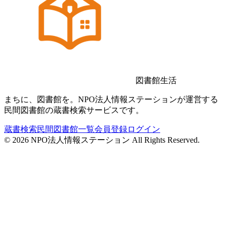
図書館生活
まちに、図書館を。NPO法人情報ステーションが運営する
民間図書館の蔵書検索サービスです。
蔵書検索
民間図書館一覧
会員登録
ログイン
©
2026
NPO法人情報ステーション All Rights Reserved.