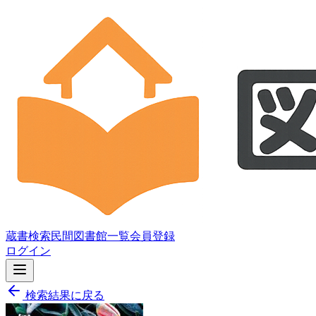
蔵書検索
民間図書館一覧
会員登録
ログイン
検索結果に戻る