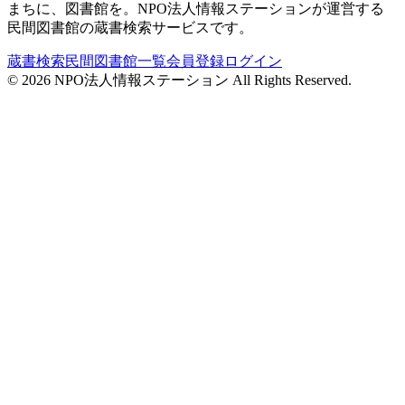
まちに、図書館を。NPO法人情報ステーションが運営する
民間図書館の蔵書検索サービスです。
蔵書検索
民間図書館一覧
会員登録
ログイン
©
2026
NPO法人情報ステーション All Rights Reserved.