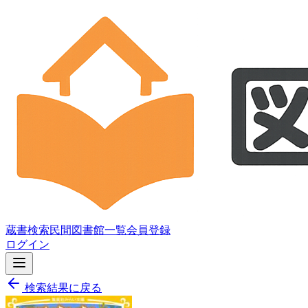
蔵書検索
民間図書館一覧
会員登録
ログイン
検索結果に戻る