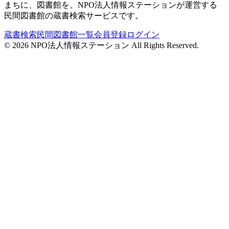
まちに、図書館を。NPO法人情報ステーションが運営する
民間図書館の蔵書検索サービスです。
蔵書検索
民間図書館一覧
会員登録
ログイン
©
2026
NPO法人情報ステーション All Rights Reserved.