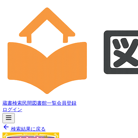
蔵書検索
民間図書館一覧
会員登録
ログイン
検索結果に戻る