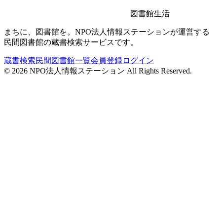
図書館生活
まちに、図書館を。NPO法人情報ステーションが運営する
民間図書館の蔵書検索サービスです。
蔵書検索
民間図書館一覧
会員登録
ログイン
©
2026
NPO法人情報ステーション All Rights Reserved.