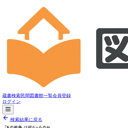
蔵書検索
民間図書館一覧
会員登録
ログイン
検索結果に戻る