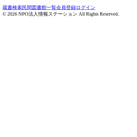
蔵書検索
民間図書館一覧
会員登録
ログイン
©
2026
NPO法人情報ステーション All Rights Reserved.