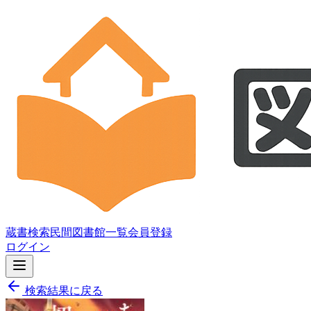
蔵書検索
民間図書館一覧
会員登録
ログイン
検索結果に戻る