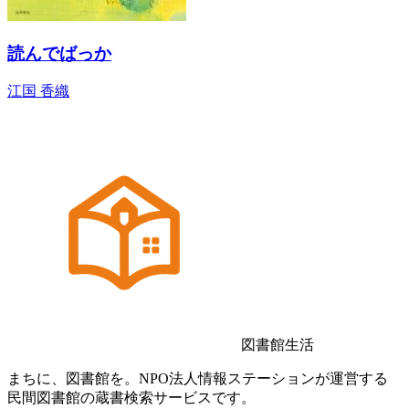
読んでばっか
江国 香織
図書館生活
まちに、図書館を。NPO法人情報ステーションが運営する
民間図書館の蔵書検索サービスです。