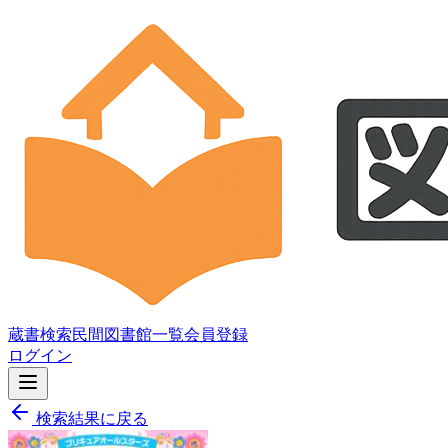
蔵書検索
民間図書館一覧
会員登録
ログイン
検索結果に戻る