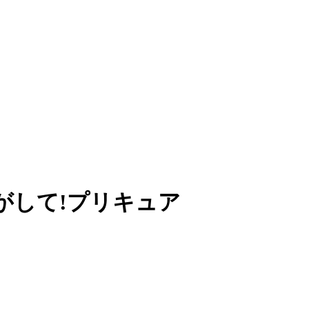
がして!プリキュア