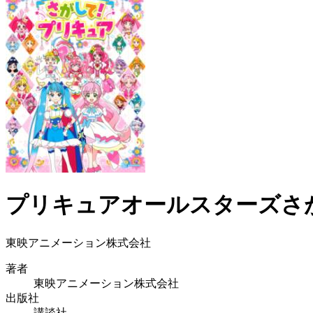
プリキュアオールスターズさ
東映アニメーション株式会社
著者
東映アニメーション株式会社
出版社
講談社