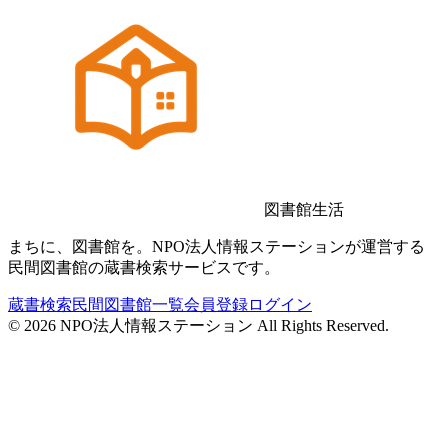
図書館生活
まちに、図書館を。NPO法人情報ステーションが運営する
民間図書館の蔵書検索サービスです。
蔵書検索
民間図書館一覧
会員登録
ログイン
©
2026
NPO法人情報ステーション All Rights Reserved.