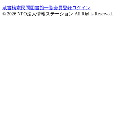
蔵書検索
民間図書館一覧
会員登録
ログイン
©
2026
NPO法人情報ステーション All Rights Reserved.