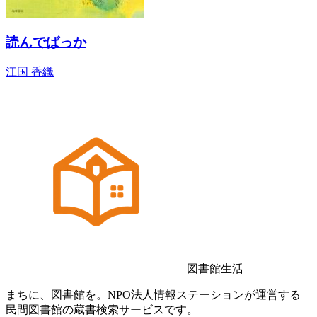
読んでばっか
江国 香織
図書館生活
まちに、図書館を。NPO法人情報ステーションが運営する
民間図書館の蔵書検索サービスです。