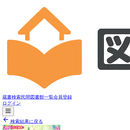
蔵書検索
民間図書館一覧
会員登録
ログイン
検索結果に戻る