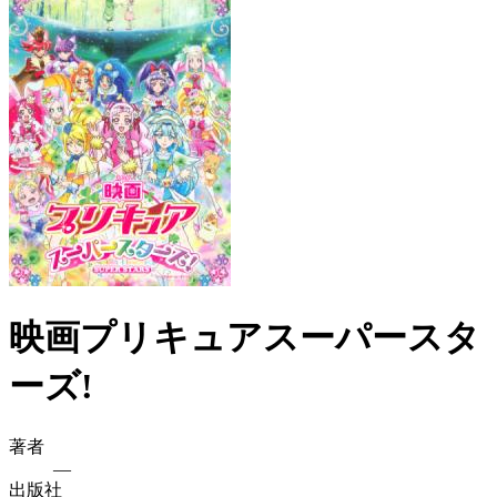
映画プリキュアスーパースタ
ーズ!
著者
—
出版社