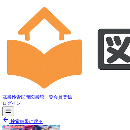
蔵書検索
民間図書館一覧
会員登録
ログイン
検索結果に戻る