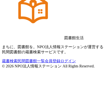
図書館生活
まちに、図書館を。NPO法人情報ステーションが運営する
民間図書館の蔵書検索サービスです。
蔵書検索
民間図書館一覧
会員登録
ログイン
©
2026
NPO法人情報ステーション All Rights Reserved.