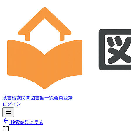
蔵書検索
民間図書館一覧
会員登録
ログイン
検索結果に戻る