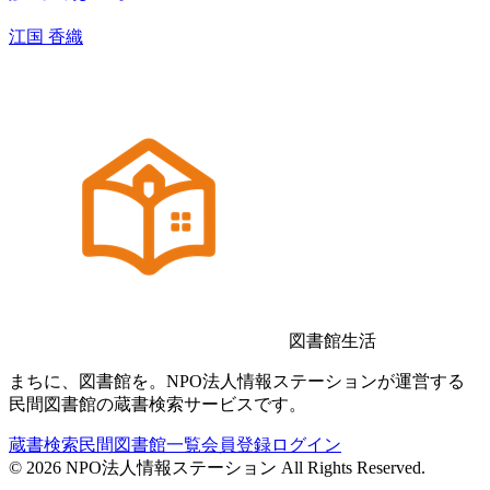
江国 香織
図書館生活
まちに、図書館を。NPO法人情報ステーションが運営する
民間図書館の蔵書検索サービスです。
蔵書検索
民間図書館一覧
会員登録
ログイン
©
2026
NPO法人情報ステーション All Rights Reserved.