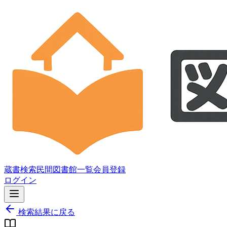
蔵書検索
民間図書館一覧
会員登録
ログイン
検索結果に戻る