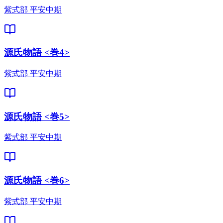
紫式部 平安中期
源氏物語 <巻4>
紫式部 平安中期
源氏物語 <巻5>
紫式部 平安中期
源氏物語 <巻6>
紫式部 平安中期