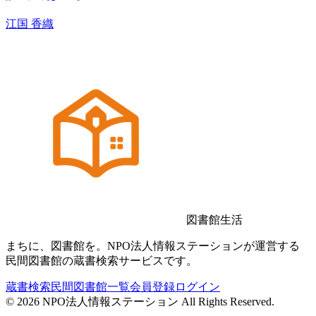
江国 香織
図書館生活
まちに、図書館を。NPO法人情報ステーションが運営する
民間図書館の蔵書検索サービスです。
蔵書検索
民間図書館一覧
会員登録
ログイン
©
2026
NPO法人情報ステーション All Rights Reserved.