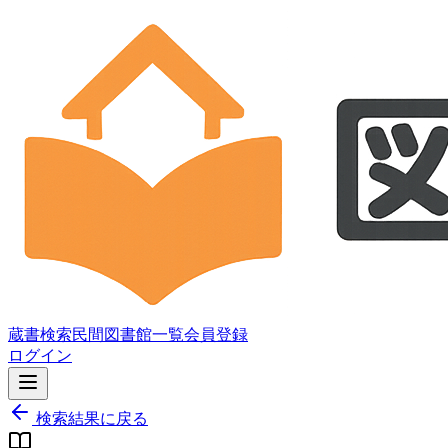
蔵書検索
民間図書館一覧
会員登録
ログイン
検索結果に戻る