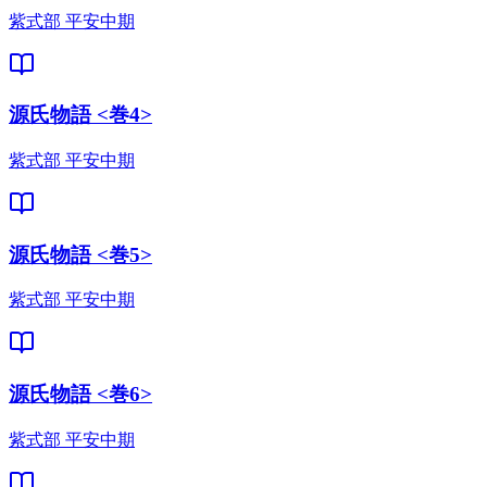
紫式部 平安中期
源氏物語 <巻4>
紫式部 平安中期
源氏物語 <巻5>
紫式部 平安中期
源氏物語 <巻6>
紫式部 平安中期