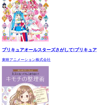
プリキュアオールスターズさがして!プリキュア
東映アニメーション株式会社