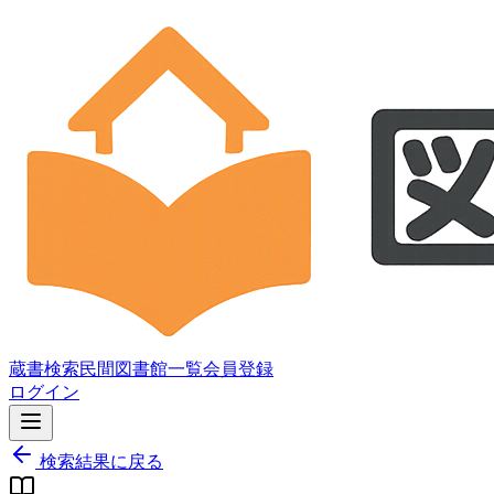
蔵書検索
民間図書館一覧
会員登録
ログイン
検索結果に戻る