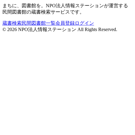
まちに、図書館を。NPO法人情報ステーションが運営する
民間図書館の蔵書検索サービスです。
蔵書検索
民間図書館一覧
会員登録
ログイン
©
2026
NPO法人情報ステーション All Rights Reserved.