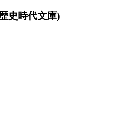
治歴史時代文庫)