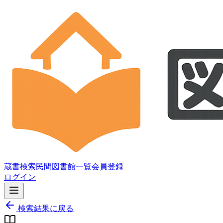
蔵書検索
民間図書館一覧
会員登録
ログイン
検索結果に戻る