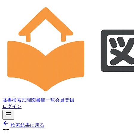
蔵書検索
民間図書館一覧
会員登録
ログイン
検索結果に戻る