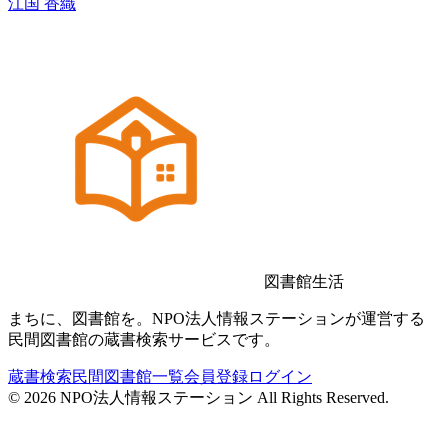
江国 香織
図書館生活
まちに、図書館を。NPO法人情報ステーションが運営する
民間図書館の蔵書検索サービスです。
蔵書検索
民間図書館一覧
会員登録
ログイン
©
2026
NPO法人情報ステーション All Rights Reserved.