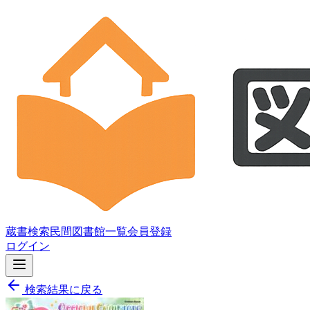
蔵書検索
民間図書館一覧
会員登録
ログイン
検索結果に戻る