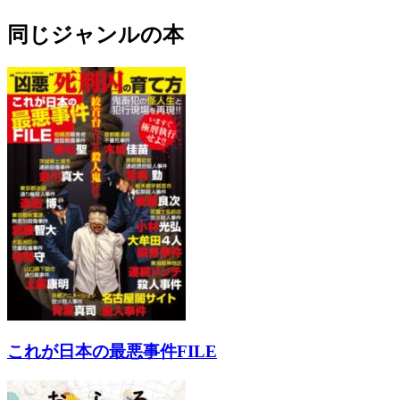
同じジャンルの本
これが日本の最悪事件FILE