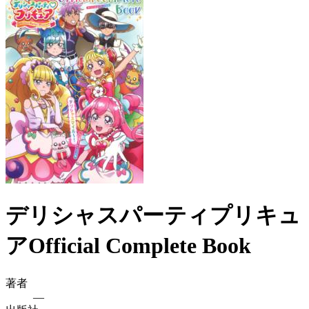
デリシャスパーティプリキュ
アOfficial Complete Book
著者
—