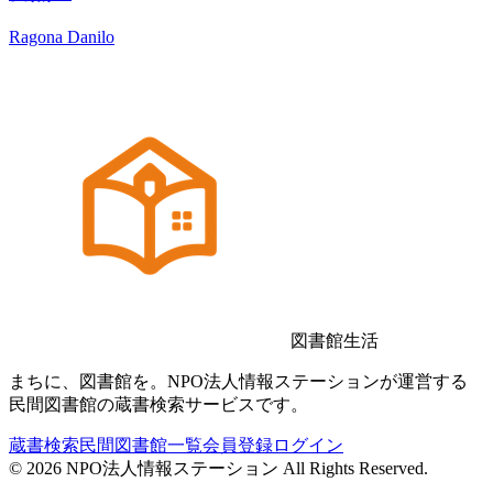
Ragona Danilo
図書館生活
まちに、図書館を。NPO法人情報ステーションが運営する
民間図書館の蔵書検索サービスです。
蔵書検索
民間図書館一覧
会員登録
ログイン
©
2026
NPO法人情報ステーション All Rights Reserved.