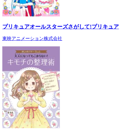
プリキュアオールスターズさがして!プリキュア
東映アニメーション株式会社