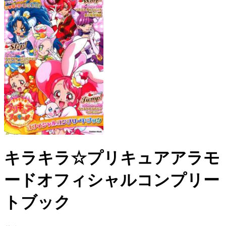
キラキラ☆プリキュアアラモ
ードオフィシャルコンプリー
トブック