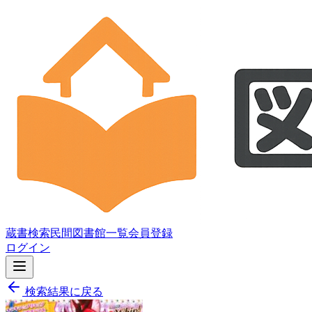
蔵書検索
民間図書館一覧
会員登録
ログイン
検索結果に戻る