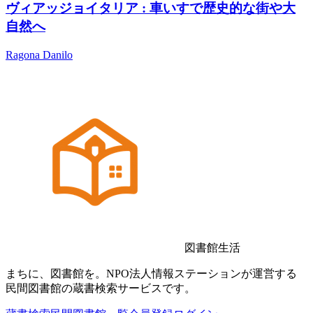
ヴィアッジョイタリア : 車いすで歴史的な街や大
自然へ
Ragona Danilo
図書館生活
まちに、図書館を。NPO法人情報ステーションが運営する
民間図書館の蔵書検索サービスです。