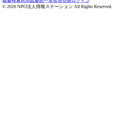
蔵書検索
民間図書館一覧
会員登録
ログイン
©
2026
NPO法人情報ステーション All Rights Reserved.