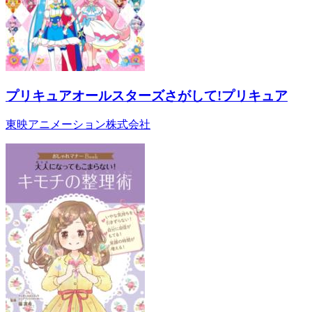
プリキュアオールスターズさがして!プリキュア
東映アニメーション株式会社