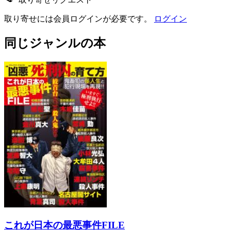
取り寄せには会員ログインが必要です。
ログイン
同じジャンルの本
これが日本の最悪事件FILE