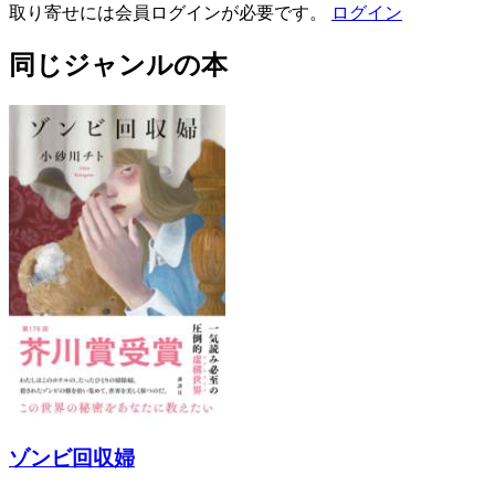
取り寄せには会員ログインが必要です。
ログイン
同じジャンルの本
ゾンビ回収婦