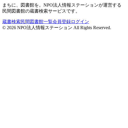
まちに、図書館を。NPO法人情報ステーションが運営する
民間図書館の蔵書検索サービスです。
蔵書検索
民間図書館一覧
会員登録
ログイン
©
2026
NPO法人情報ステーション All Rights Reserved.