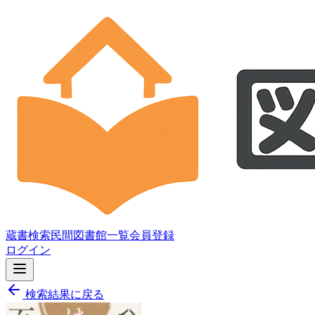
蔵書検索
民間図書館一覧
会員登録
ログイン
検索結果に戻る