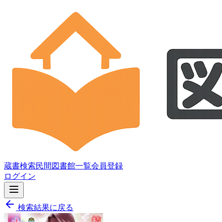
蔵書検索
民間図書館一覧
会員登録
ログイン
検索結果に戻る