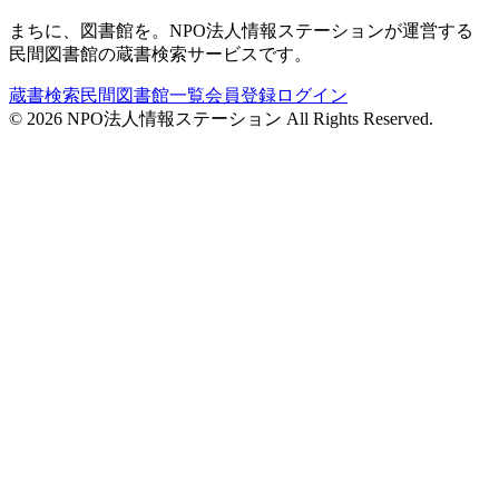
まちに、図書館を。NPO法人情報ステーションが運営する
民間図書館の蔵書検索サービスです。
蔵書検索
民間図書館一覧
会員登録
ログイン
©
2026
NPO法人情報ステーション All Rights Reserved.